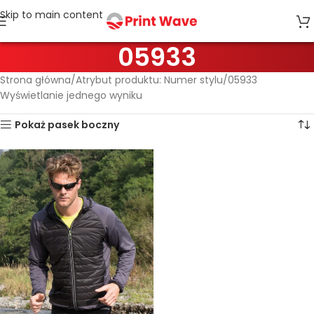
Skip to main content
05933
Strona główna
Atrybut produktu: Numer stylu
05933
Wyświetlanie jednego wyniku
Pokaż pasek boczny