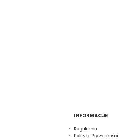
INFORMACJE
Regulamin
Polityka Prywatności