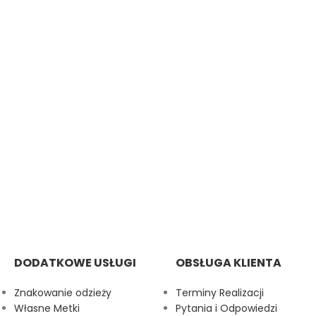
DODATKOWE USŁUGI
OBSŁUGA KLIENTA
Znakowanie odzieży
Terminy Realizacji
Własne Metki
Pytania i Odpowiedzi