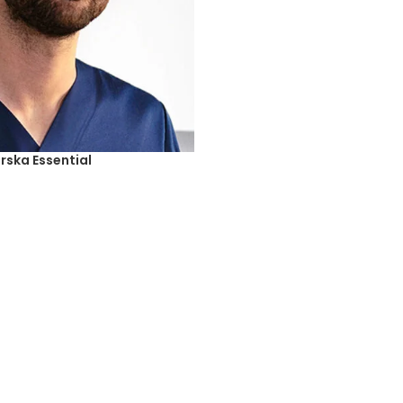
ska Essential