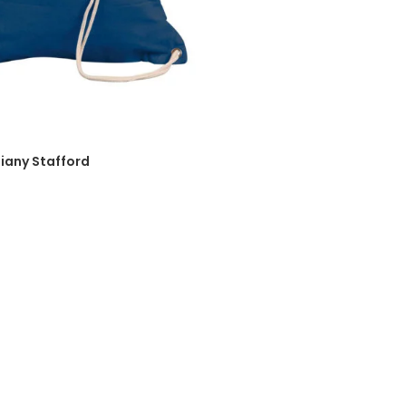
iany Stafford