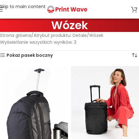
Skip to main content
Wózek
Strona główna
Atrybut produktu: Detale
Wózek
Wyświetlanie wszystkich wyników: 3
Pokaż pasek boczny