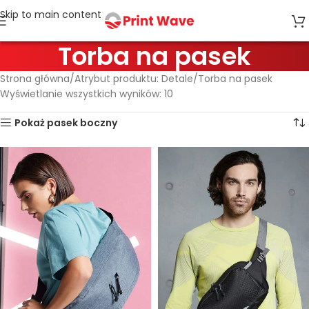
Skip to main content
Torba na pasek
Strona główna
Atrybut produktu: Detale
Torba na pasek
Wyświetlanie wszystkich wyników: 10
Pokaż pasek boczny