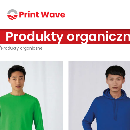
Produkty organicz
Produkty organiczne