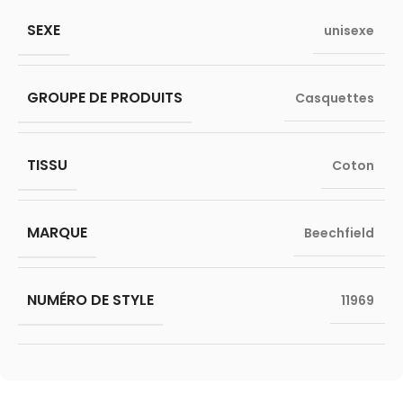
SEXE
unisexe
GROUPE DE PRODUITS
Casquettes
TISSU
Coton
MARQUE
Beechfield
NUMÉRO DE STYLE
11969