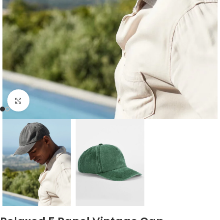
Click to enlarge