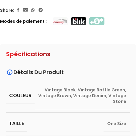
Share:
Modes de paiement :
Spécifications
Détails Du Produit
Vintage Black
,
Vintage Bottle Green
,
COULEUR
Vintage Brown
,
Vintage Denim
,
Vintage
Stone
TAILLE
One Size