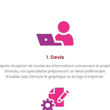
1. Devis
Après réception de toutes les informations concernant le projet
attendu, nos spécialistes prépareront un devis préliminaire.
N'oubliez pas d'inclure le graphique ou le logo à imprimer.