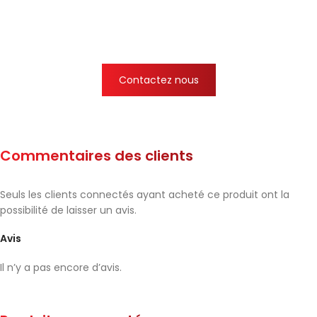
Contactez nous
Commentaires des clients
Seuls les clients connectés ayant acheté ce produit ont la
possibilité de laisser un avis.
Avis
Il n’y a pas encore d’avis.