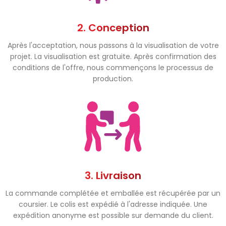
2. Conception
Après l'acceptation, nous passons à la visualisation de votre
projet. La visualisation est gratuite. Après confirmation des
conditions de l'offre, nous commençons le processus de
production.
3. Livraison
La commande complétée et emballée est récupérée par un
coursier. Le colis est expédié à l'adresse indiquée. Une
expédition anonyme est possible sur demande du client.