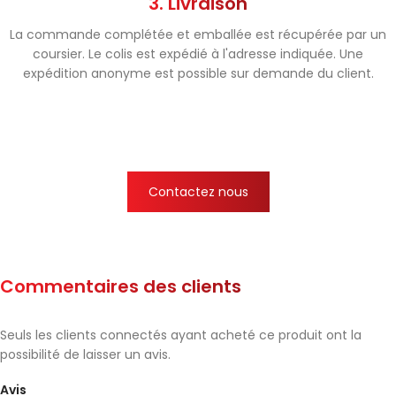
3. Livraison
La commande complétée et emballée est récupérée par un
coursier. Le colis est expédié à l'adresse indiquée. Une
expédition anonyme est possible sur demande du client.
Contactez nous
Commentaires des clients
Seuls les clients connectés ayant acheté ce produit ont la
possibilité de laisser un avis.
Avis