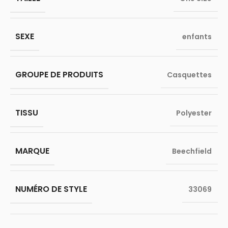
SEXE
enfants
GROUPE DE PRODUITS
Casquettes
TISSU
Polyester
MARQUE
Beechfield
NUMÉRO DE STYLE
33069