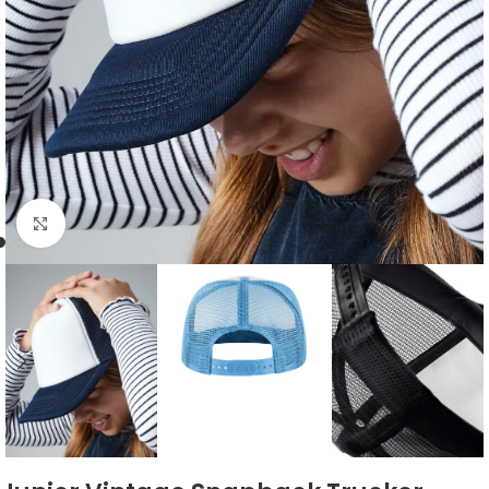
Click to enlarge