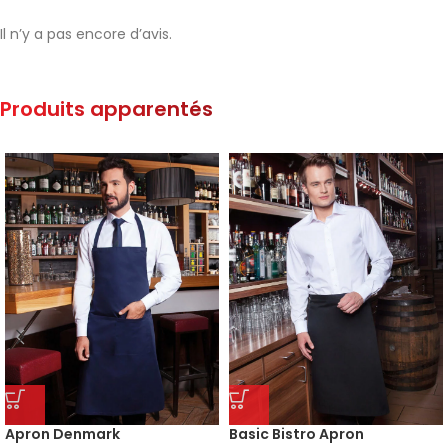
Il n’y a pas encore d’avis.
Produits apparentés
Apron Denmark
Basic Bistro Apron