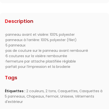
Description
·panneau avant et visière: 100% polyester
·panneaux à l’arrière: 100% polyester (filet)
·5 panneaux
·pas de couture sur le panneau avant rembourré
·6 coutures sur la visière rembourrée
·fermeture par attache plastifiée réglable
·parfait pour l’impression et la broderie
Tags
Étiquettes :
2 couleurs
,
2 tons
,
Casquettes
,
Casquettes à
5 panneaux
,
Chapeaux
,
Fermoir
,
Unisexe
,
Vêtements
d'extérieur