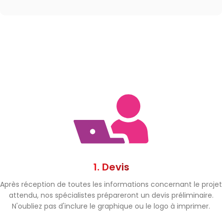
1. Devis
Après réception de toutes les informations concernant le projet
attendu, nos spécialistes prépareront un devis préliminaire.
N'oubliez pas d'inclure le graphique ou le logo à imprimer.