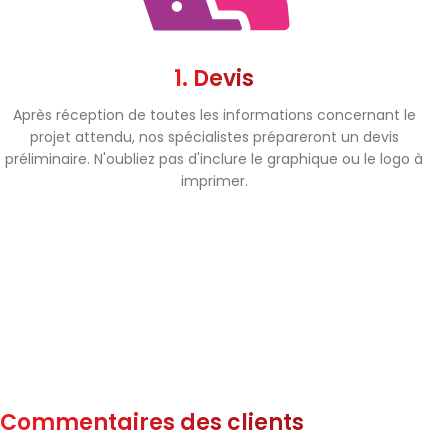
1. Devis
Après réception de toutes les informations concernant le
projet attendu, nos spécialistes prépareront un devis
préliminaire. N'oubliez pas d'inclure le graphique ou le logo à
imprimer.
Commentaires des clients