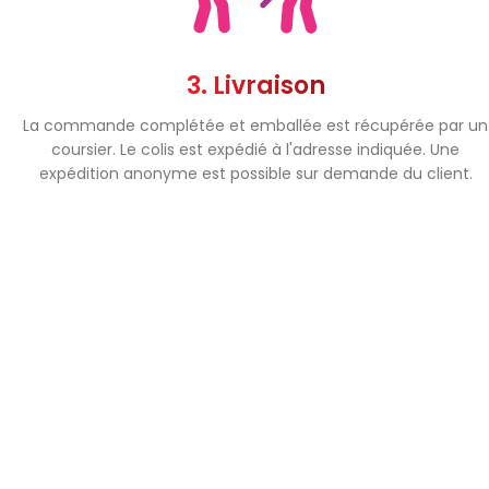
3. Livraison
La commande complétée et emballée est récupérée par un
coursier. Le colis est expédié à l'adresse indiquée. Une
expédition anonyme est possible sur demande du client.