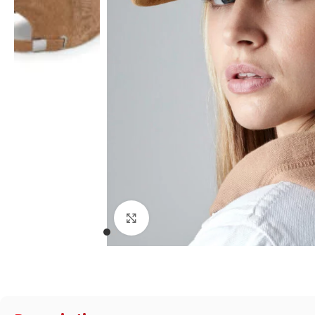
Click to enlarge