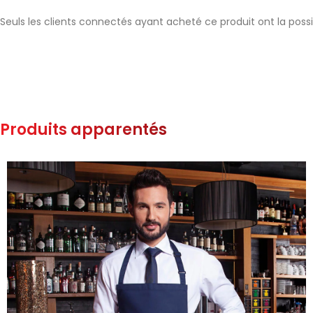
Seuls les clients connectés ayant acheté ce produit ont la possibi
Produits apparentés