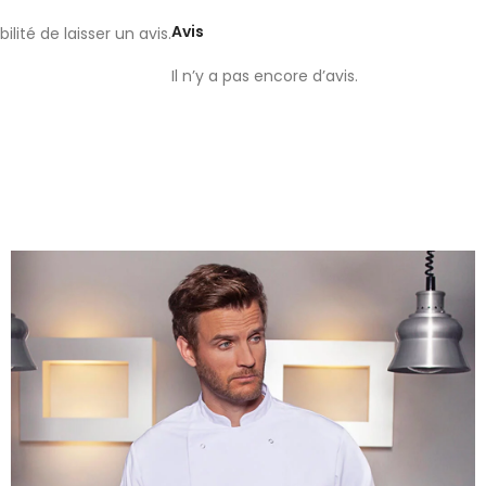
Avis
lité de laisser un avis.
Il n’y a pas encore d’avis.