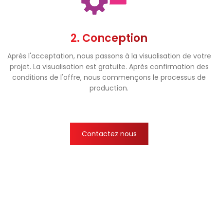
2. Conception
Après l'acceptation, nous passons à la visualisation de votre
projet. La visualisation est gratuite. Après confirmation des
conditions de l'offre, nous commençons le processus de
production.
Contactez nous