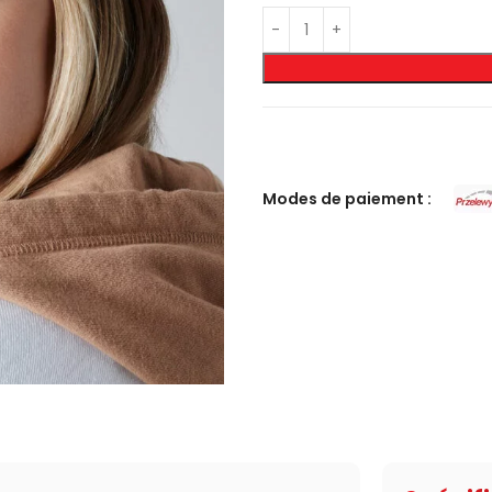
Modes de paiement :