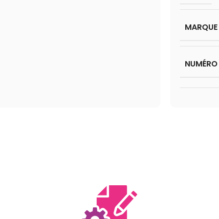
MARQUE
NUMÉRO 