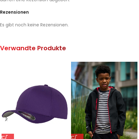
Rezensionen
Es gibt noch keine Rezensionen.
Verwandte Produkte