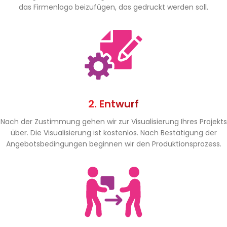
das Firmenlogo beizufügen, das gedruckt werden soll.
2. Entwurf
Nach der Zustimmung gehen wir zur Visualisierung Ihres Projekts
über. Die Visualisierung ist kostenlos. Nach Bestätigung der
Angebotsbedingungen beginnen wir den Produktionsprozess.