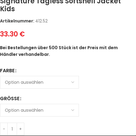
Signature Tagless Softshell Jacket
Kids
Artikelnummer:
412.52
33.30
€
Bei Bestellungen über 500 Stück ist der Preis mit dem
Händler verhandelbar.
FARBE
GRÖSSE