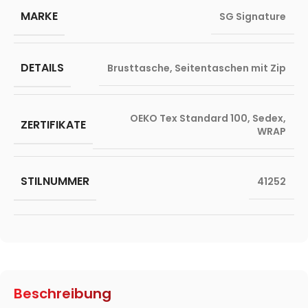
MARKE
SG Signature
DETAILS
Brusttasche
,
Seitentaschen mit Zip
OEKO Tex Standard 100
,
Sedex
,
ZERTIFIKATE
WRAP
STILNUMMER
41252
Beschreibung