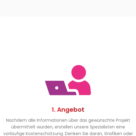
1. Angebot
Nachdem alle Informationen über das gewünschte Projekt
übermittelt wurden, erstellen unsere Spezialisten eine
vorläufige Kostenschätzung. Denken Sie daran, Grafiken oder