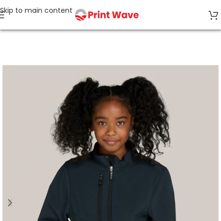
Skip to main content
Start
Kinderbekleidung