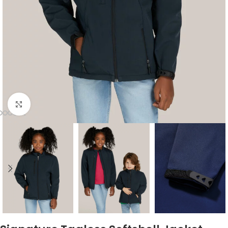
Zum Vergrößern klicken