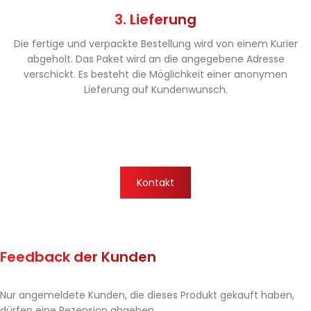
3. Lieferung
Die fertige und verpackte Bestellung wird von einem Kurier
abgeholt. Das Paket wird an die angegebene Adresse
verschickt. Es besteht die Möglichkeit einer anonymen
Lieferung auf Kundenwunsch.
Kontakt
Feedback der Kunden
Nur angemeldete Kunden, die dieses Produkt gekauft haben,
dürfen eine Rezension abgeben.