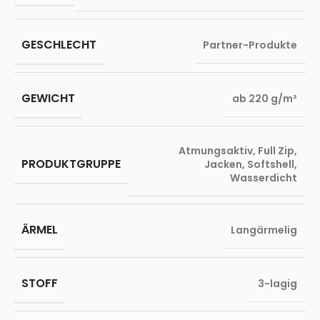
GESCHLECHT
Partner-Produkte
GEWICHT
ab 220 g/m²
Atmungsaktiv
,
Full Zip
,
PRODUKTGRUPPE
Jacken
,
Softshell
,
Wasserdicht
ÄRMEL
Langärmelig
STOFF
3-lagig