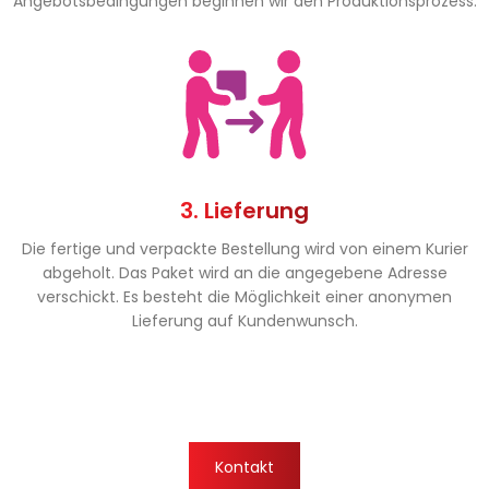
Angebotsbedingungen beginnen wir den Produktionsprozess.
3. Lieferung
Die fertige und verpackte Bestellung wird von einem Kurier
abgeholt. Das Paket wird an die angegebene Adresse
verschickt. Es besteht die Möglichkeit einer anonymen
Lieferung auf Kundenwunsch.
Kontakt