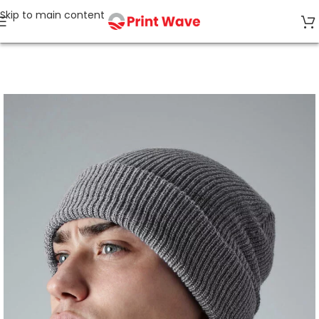
Skip to main content
Start
Beanies & Mützen