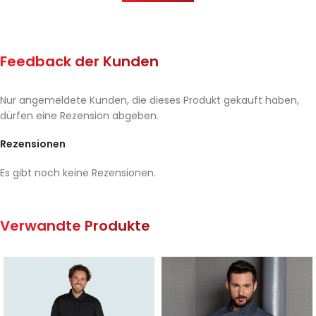
Feedback der Kunden
Nur angemeldete Kunden, die dieses Produkt gekauft haben,
dürfen eine Rezension abgeben.
Rezensionen
Es gibt noch keine Rezensionen.
Verwandte Produkte