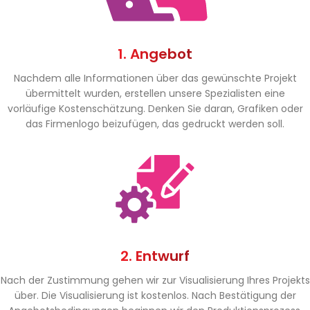
1. Angebot
Nachdem alle Informationen über das gewünschte Projekt
übermittelt wurden, erstellen unsere Spezialisten eine
vorläufige Kostenschätzung. Denken Sie daran, Grafiken oder
das Firmenlogo beizufügen, das gedruckt werden soll.
2. Entwurf
Nach der Zustimmung gehen wir zur Visualisierung Ihres Projekts
über. Die Visualisierung ist kostenlos. Nach Bestätigung der