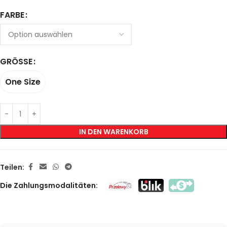
FARBE
GRÖSSE
One Size
IN DEN WARENKORB
Teilen:
Die Zahlungsmodalitäten: